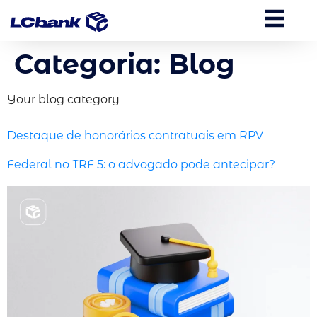
Categoria:
Blog
Your blog category
Destaque de honorários contratuais em RPV
Federal no TRF 5: o advogado pode antecipar?