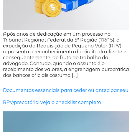
Após anos de dedicação em um processo no
Tribunal Regional Federal da 5ª Região (TRF 5), a
expedição da Requisição de Pequeno Valor (RPV)
representa o reconhecimento do direito do cliente e,
consequentemente, do fruto do trabalho do
advogado. Contudo, quando o assunto é o
recebimento dos valores, a engrenagem burocrática
dos bancos oficiais costuma […]
Documentos essenciais para ceder ou antecipar seu
RPV/precatório: veja o checklist completo