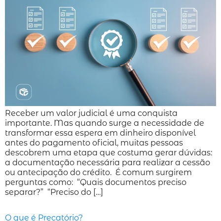
Receber um valor judicial é uma conquista
importante. Mas quando surge a necessidade de
transformar essa espera em dinheiro disponível
antes do pagamento oficial, muitas pessoas
descobrem uma etapa que costuma gerar dúvidas:
a documentação necessária para realizar a cessão
ou antecipação do crédito. É comum surgirem
perguntas como: “Quais documentos preciso
separar?” “Preciso do […]
O que é Precatório?