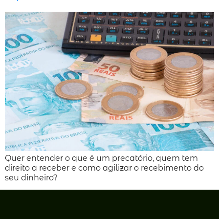
Quer entender o que é um precatório, quem tem
direito a receber e como agilizar o recebimento do
seu dinheiro?