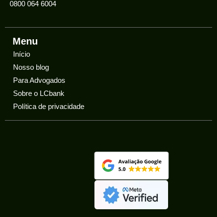
0800 064 6004
Menu
Início
Nosso blog
Para Advogados
Sobre o LCbank
Política de privacidade